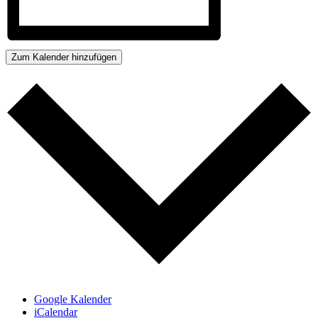
Zum Kalender hinzufügen
Google Kalender
iCalendar