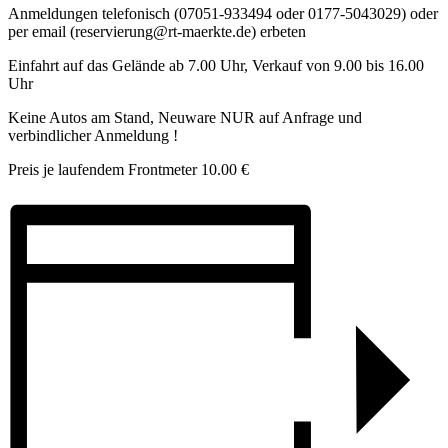
Anmeldungen telefonisch (07051-933494 oder 0177-5043029) oder
per email (reservierung@rt-maerkte.de) erbeten
Einfahrt auf das Gelände ab 7.00 Uhr, Verkauf von 9.00 bis 16.00
Uhr
Keine Autos am Stand, Neuware NUR auf Anfrage und
verbindlicher Anmeldung !
Preis je laufendem Frontmeter 10.00 €