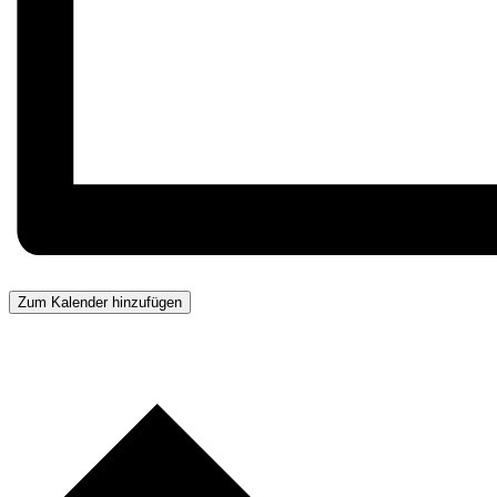
Zum Kalender hinzufügen