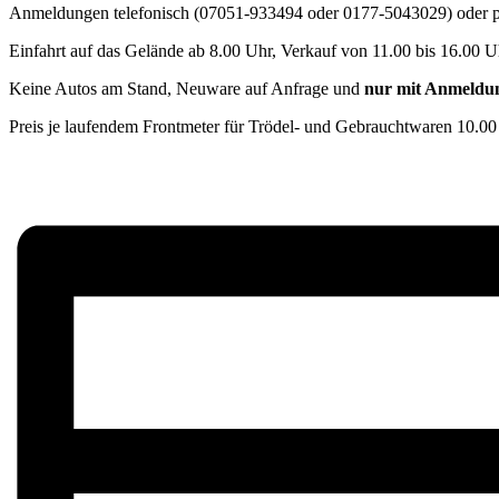
Anmeldungen telefonisch (07051-933494 oder 0177-5043029) oder per
Einfahrt auf das Gelände ab 8.00 Uhr, Verkauf von 11.00 bis 16.00 U
Keine Autos am Stand, Neuware auf Anfrage und
nur mit Anmeldu
Preis je laufendem Frontmeter für Trödel- und Gebrauchtwaren 10.00