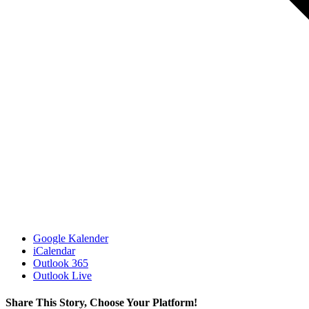
Google Kalender
iCalendar
Outlook 365
Outlook Live
Share This Story, Choose Your Platform!