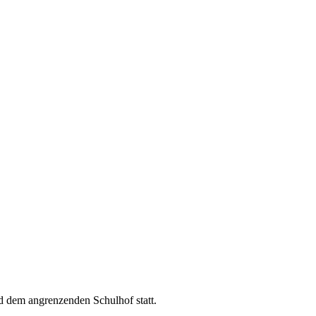
d dem angrenzenden Schulhof statt.