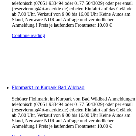
telefonisch (07051-933494 oder 0177-5043029) oder per email
(reservierung@rt-maerkte.de) erbeten Einfahrt auf das Gelände
ab 7.00 Uhr, Verkauf von 9.00 bis 16.00 Uhr Keine Autos am
Stand, Neuware NUR auf Anfrage und verbindlicher
Anmeldung ! Preis je laufendem Frontmeter 10.00 €
Continue reading
Flohmarkt im Kurpark Bad Wildbad
Schöner Flohmarkt im Kurpark von Bad Wildbad Anmeldungen
telefonisch (07051-933494 oder 0177-5043029) oder per email
(reservierung@rt-maerkte.de) erbeten Einfahrt auf das Gelände
ab 7.00 Uhr, Verkauf von 9.00 bis 16.00 Uhr Keine Autos am
Stand, Neuware NUR auf Anfrage und verbindlicher
Anmeldung ! Preis je laufendem Frontmeter 10.00 €