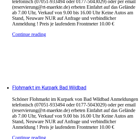
telefonisch (07051-933494 oder 0177-5043029) oder per email
(reservierung@rt-maerkte.de) erbeten Einfahrt auf das Gelände
ab 7.00 Uhr, Verkauf von 9.00 bis 16.00 Uhr Keine Autos am
Stand, Neuware NUR auf Anfrage und verbindlicher
Anmeldung ! Preis je laufendem Frontmeter 10.00 €
Continue reading
Flohmarkt im Kurpark Bad Wildbad
Schöner Flohmarkt im Kurpark von Bad Wildbad Anmeldungen
telefonisch (07051-933494 oder 0177-5043029) oder per email
(reservierung@rt-maerkte.de) erbeten Einfahrt auf das Gelände
ab 7.00 Uhr, Verkauf von 9.00 bis 16.00 Uhr Keine Autos am
Stand, Neuware NUR auf Anfrage und verbindlicher
Anmeldung ! Preis je laufendem Frontmeter 10.00 €
Continue reading