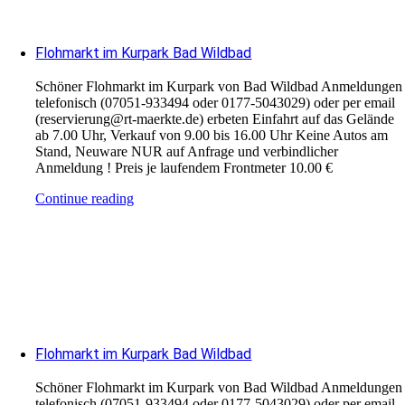
Flohmarkt im Kurpark Bad Wildbad
Schöner Flohmarkt im Kurpark von Bad Wildbad Anmeldungen
telefonisch (07051-933494 oder 0177-5043029) oder per email
(reservierung@rt-maerkte.de) erbeten Einfahrt auf das Gelände
ab 7.00 Uhr, Verkauf von 9.00 bis 16.00 Uhr Keine Autos am
Stand, Neuware NUR auf Anfrage und verbindlicher
Anmeldung ! Preis je laufendem Frontmeter 10.00 €
Continue reading
Flohmarkt im Kurpark Bad Wildbad
Schöner Flohmarkt im Kurpark von Bad Wildbad Anmeldungen
telefonisch (07051-933494 oder 0177-5043029) oder per email